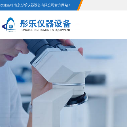
欢迎莅临南京彤乐仪器设备有限公司官方网站！