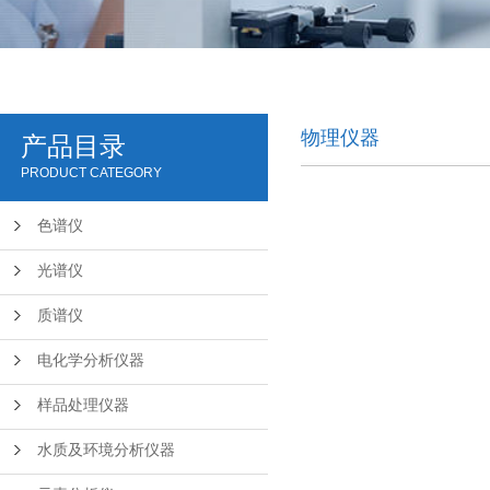
物理仪器
产品目录
PRODUCT CATEGORY
色谱仪
光谱仪
质谱仪
电化学分析仪器
样品处理仪器
水质及环境分析仪器