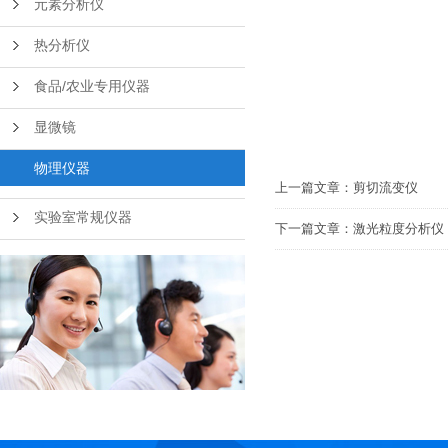
元素分析仪
热分析仪
食品/农业专用仪器
显微镜
物理仪器
上一篇文章：
剪切流变仪
实验室常规仪器
下一篇文章：
激光粒度分析仪