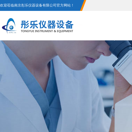
欢迎莅临南京彤乐仪器设备有限公司官方网站！