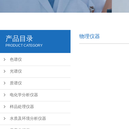
物理仪器
产品目录
PRODUCT CATEGORY
色谱仪
光谱仪
质谱仪
电化学分析仪器
样品处理仪器
水质及环境分析仪器