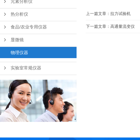
元素分析仪
上一篇文章：
拉力试验机
热分析仪
下一篇文章：
高通量流变仪
食品/农业专用仪器
显微镜
物理仪器
实验室常规仪器