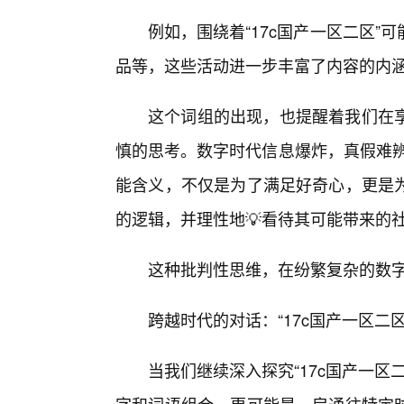
例如，围绕着“17c国产一区二区
品等，这些活动进一步丰富了内容的内
这个词组的出现，也提醒着我们在
慎的思考。数字时代信息爆炸，真假难辨
能含义，不仅是为了满足好奇心，更是
的逻辑，并理性地💡看待其可能带来的
这种批判性思维，在纷繁复杂的数
跨越时代的对话：“17c国产一区二
当我们继续深入探究“17c国产一区