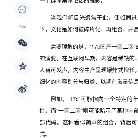
一个群体集体记忆的缩影。
当我们将目光聚焦于此，便如同进
分享
下，文化是如何被碎片化、再组合，并
需要理解的是，“17c国产一区二区
的演变。在互联网早期，内容是稀缺的
人皆可发声，内容生产呈现爆炸式增长
细化的内容划分与归类，以期在海量信
例如，“17c”可能指向一个特定
性，而“一区二区”则可能暗示了某种内
部代码。这种看似简单的组合，背后可
式。