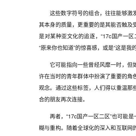
这些数字符号的组合，往往能够激
其本身的质量，更重要的是其能否触及
是对某种亚文化的追逐，“17c国产一
“原来你也知道”的惊喜感，或是“这是我
它可能指向一些曾经风靡一时，但
许在当时的青年群体中扮演了重要的角
观念。通过这些标签，人们得以重温那
合的朋友再次连接。
再者，“17c国产一区二区”也可能
糊与重构。随着全球化的深入和互联网