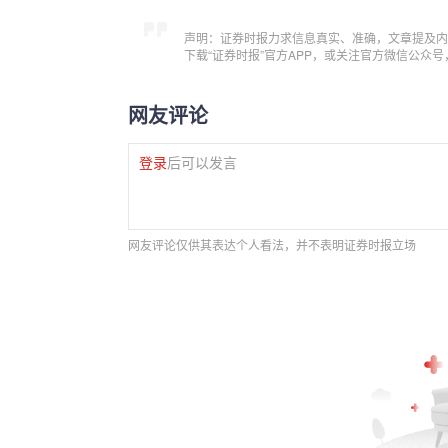
声明：证券时报力求信息真实、准确，文章提及内
下载“证券时报”官方APP，或关注官方微信公众
网友评论
登录
后可以发言
网友评论仅供其表达个人看法，并不表明证券时报立场