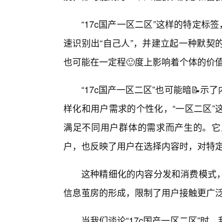
“17c国产一区二区”这样的特定标
速识别出“自己人”，并建立起一种默契
也可能在一定程🙂度上影响着个体的价
“17c国产一区二区”也可能暗📝
样化和用户需求的个性化，“一区二区”
满足不同用户群体的需求而产生的。它
户，也反映了用户在选择内容时，对特
这种精细化的内容分发和消费模式
信息茧房的形成，限制了用户接触更广
当我们谈论“17c国产一区二区”