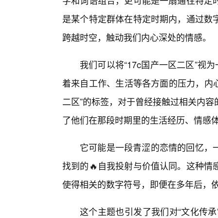
字和词语组合，更可能是一扇通往特定
是某个特定群体在特定时期内，通过数
跨越时空，触动我们内心深处的情感。
我们可以将“17c国产一区二区”视
着来自工作、生活等各方面的压力，内心
二区”的标签，对于曾经接触过相关内容
了他们在那段时期里的生活经历、情感
它可能是一段青涩的恋情的回忆，
找到的🔥自我投射与价值认同。这种情
使得相关的数字符号，即便在多年后，
这个主题也引发了我们对“文化传承