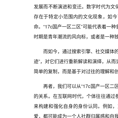
发展而不断演进和变迁。数字时代为文化
存在于特定小范围内的文化现象，如今
命。“17c国产一区二区”可能代表着
时期是青年潮流的风向标，或者是一种
而如今，通过搜索引擎、社交媒体的
迹”，对它们进行重新解读和演绎，从而
简单的复制，而是基于对过往的理解和创
再者，我们可以从“17c国产一区二
的关系。在互联网时代，个体往往通过
来构建和强化自身的身份认同。例如，
爱，都可能成为一个人社群归属感和自