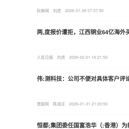
砍柴网
刘虎
2026-01-28 07:37:50
两,度报价遭拒，江西铜业64亿海外
人民日报
刘虎
2026-02-01 16:21:50
伟:测科技：公司不便对具体客户评
慧聪网
陈淑庄
2026-01-31 21:20:50
恒都;集团委任国富浩华（:香港）为