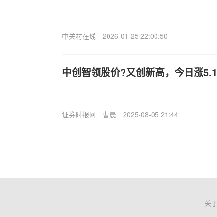
中关村在线
2026-01-25 22:00:50
中创智领股价?又创新高，今日涨5.1
证券时报网
曹晨
2025-08-05 21:44
关