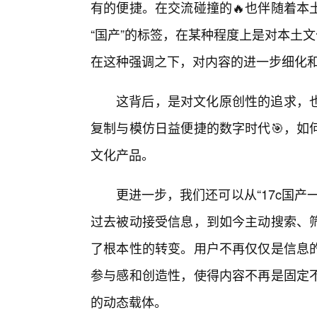
有的便捷。在交流碰撞的🔥也伴随着本
“国产”的标签，在某种程度上是对本土
在这种强调之下，对内容的进一步细化
这背后，是对文化原创性的追求，
复制与模仿日益便捷的数字时代🎯，如
文化产品。
更进一步，我们还可以从“17c国
过去被动接受信息，到如今主动搜索、
了根本性的转变。用户不再仅仅是信息的
参与感和创造性，使得内容不再是固定
的动态载体。